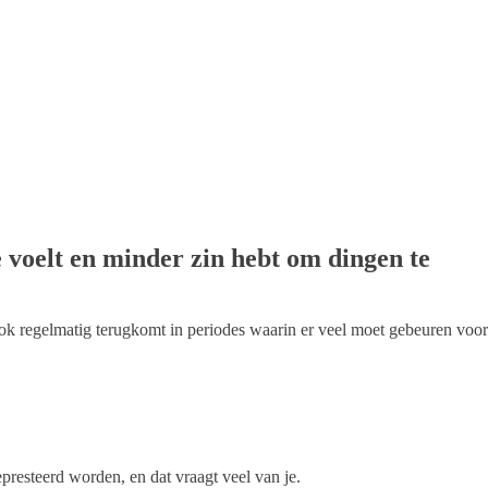
 voelt en minder zin hebt om dingen te
 ook regelmatig terugkomt in periodes waarin er veel moet gebeuren voor
epresteerd worden, en dat vraagt veel van je.