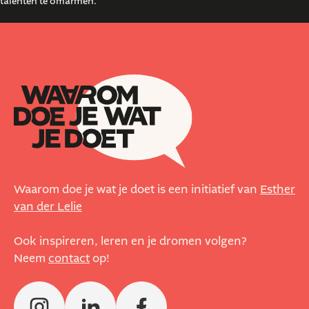
talenten te omarmen.
Waarom doe je wat je doet is een initiatief van
Esther
van der Lelie
Ook inspireren, leren en je dromen volgen?
Neem
contact
op!