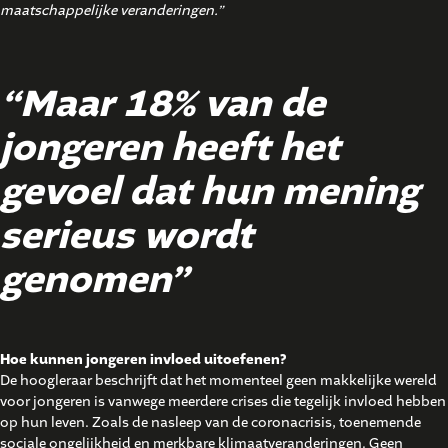
maatschappelijke veranderingen.”
“Maar 18% van de
jongeren heeft het
gevoel dat hun mening
serieus wordt
genomen”
Hoe kunnen jongeren invloed uitoefenen?
De hoogleraar beschrijft dat het momenteel geen makkelijke wereld
voor jongeren is vanwege meerdere crises die tegelijk invloed hebben
op hun leven. Zoals de nasleep van de coronacrisis, toenemende
sociale ongelijkheid en merkbare klimaatveranderingen. Geen