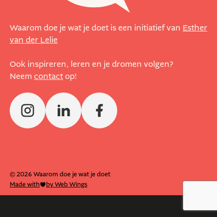
Waarom doe je wat je doet is een initiatief van
Esther
van der Lelie
Ook inspireren, leren en je dromen volgen?
Neem
contact
op!
© 2026 Waarom doe je wat je doet
Made with
by Web Wings