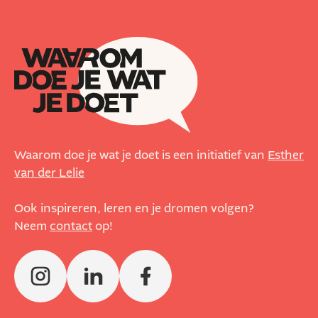
Waarom doe je wat je doet is een initiatief van
Esther
van der Lelie
Ook inspireren, leren en je dromen volgen?
Neem
contact
op!