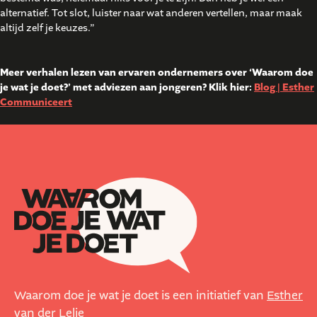
alternatief. Tot slot, luister naar wat anderen vertellen, maar maak
altijd zelf je keuzes.”
Meer verhalen lezen van ervaren ondernemers over ‘Waarom doe
je wat je doet?’ met adviezen aan jongeren? Klik hier:
Blog | Esther
Communiceert
Waarom doe je wat je doet is een initiatief van
Esther
van der Lelie