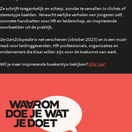
Ze schrijft toegankelijk en scherp, zonder te vervallen in clichés of
stereotype beelden. Verwacht eerlijke verhalen van jongeren zelf,
concrete handvatten voor HR en leiderschap, en inspirerende
voorbeelden uit de praktijk.
De GenZclopedie
is net verschenen (oktober 2025) en is een must-
read voor leidinggevenden, HR-professionals, organisaties en
ondernemers die klaar willen zijn voor de toekomst van werk.
Wil je meer inspirerende boekentips bekijken?
Klik hier!