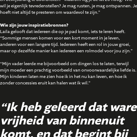
wil je eigenlijk tevredenstellen? Je mag rusten, je mag ontspannen. Je
hoeft niet altijd te presteren om waardevol te zijn.”
Wie zijn jouw inspiratiebronnen?
Laila gelooft dat iedereen die op je pad komt, iets te leren heeft.
“Sommige mensen komen voor een kort moment in je leven,
anderen voor een langere tijd. Iedereen heeft een rol in jouw groei,
maar op dezelfde manier kan iedereen een rolmodel voor jou zijn.”
“Mijn vader leerde me bijvoorbeeld om dingen los te laten, terwijl
mijn moeder een prachtig voorbeeld van onvoorwaardelijke liefde is.
Mijn kinderen laten me zien hoe ik in het nu kan leven, en hoe ik
zonder concessies eruit kan halen wat ik wil.”
“Ik heb geleerd dat ware
vrijheid van binnenuit
komt, en dat begint bij