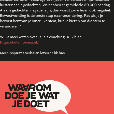
luister naar je gedachten. We hebben er gemiddeld 80.000 per dag.
Als die gedachten negatief zijn, dan wordt jouw leven ook negatief.
Bewustwording is de eerste stap naar verandering. Pas als je je
bewust bent van je innerlijke stem, kun je kiezen om die stem te
veranderen.”
Wil je meer weten over Laila's coaching? Klik hier:
https://lailamoussa.nl/
Meer inspiratie verhalen lezen? Klik hier.