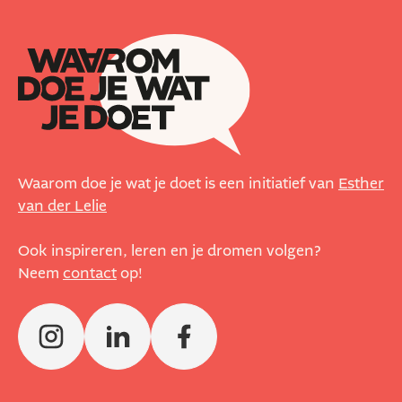
Waarom doe je wat je doet is een initiatief van
Esther
van der Lelie
Ook inspireren, leren en je dromen volgen?
Neem
contact
op!