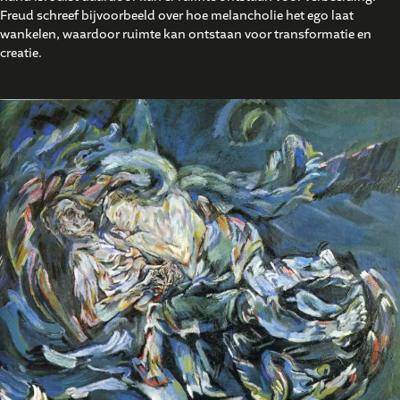
Freud schreef bijvoorbeeld over hoe melancholie het ego laat
wankelen, waardoor ruimte kan ontstaan voor transformatie en
creatie.