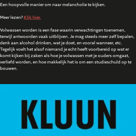
Een hoopvolle manier om naar melancholie te kijken.
Meer lezen?
Klik hier.
Volwassen worden is een fase waarin verwachtingen toenemen,
terwijl antwoorden vaak uitblijven. Je mag steeds meer zelf bepalen,
denk aan alcohol drinken, wat je doet, en vooral wanneer, etc.
Tegelijk voelt het alsof niemand je echt heeft voorbereid op wat er
komt kijken bij zaken als hoe je volwassen met je ouders omgaat,
verliefd worden, en hoe makkelijk het is om een studieschuld op te
bouwen.