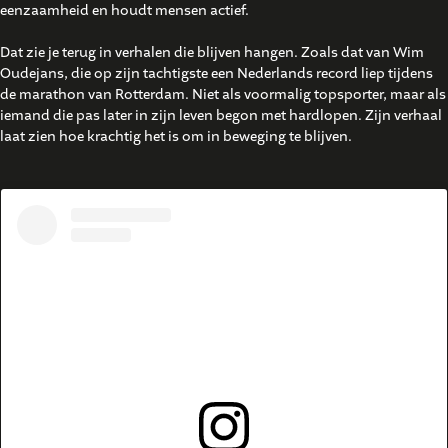
eenzaamheid en houdt mensen actief.
Dat zie je terug in verhalen die blijven hangen. Zoals dat van Wim
Oudejans, die op zijn tachtigste een Nederlands record liep tijdens
de marathon van Rotterdam. Niet als voormalig topsporter, maar als
iemand die pas later in zijn leven begon met hardlopen. Zijn verhaal
laat zien hoe krachtig het is om in beweging te blijven.