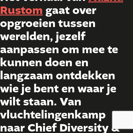
Rustom
gaat over
opgroeien tussen
werelden, jezelf
aanpassen om mee te
kunnen doen en
langzaam ontdekken
wie je bent en waar je
wilt staan. Van
vluchtelingenkamp
naar Chief Diversity &