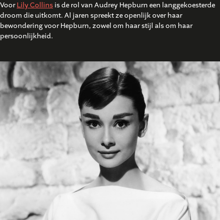
Voor
Lily Collins
is de rol van Audrey Hepburn een langgekoesterde
droom die uitkomt. Al jaren spreekt ze openlijk over haar
bewondering voor Hepburn, zowel om haar stijl als om haar
persoonlijkheid.