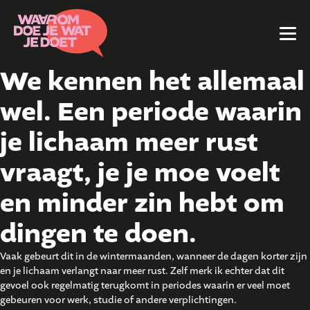
We kennen het allemaal
wel. Een periode waarin
je lichaam meer rust
vraagt, je je moe voelt
en minder zin hebt om
dingen te doen.
Vaak gebeurt dit in de wintermaanden, wanneer de dagen korter zijn
en je lichaam verlangt naar meer rust. Zelf merk ik echter dat dit
gevoel ook regelmatig terugkomt in periodes waarin er veel moet
gebeuren voor werk, studie of andere verplichtingen.