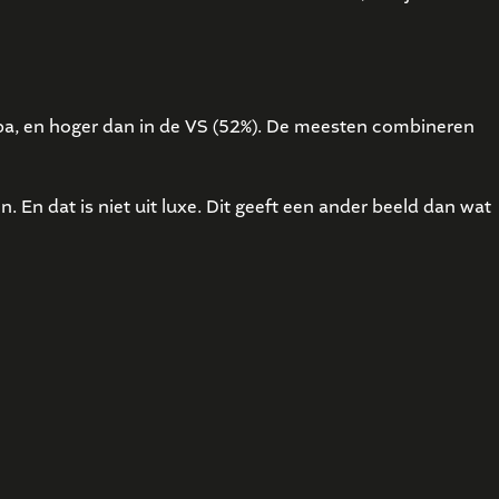
opa, en hoger dan in de VS (52%). De meesten combineren
 En dat is niet uit luxe. Dit geeft een ander beeld dan wat