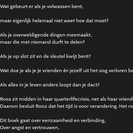
Wat gebeurt er als je volwassen bent,
maar eigenlijk helemaal niet weet hoe dat moet?
Als je overweldigende dingen meemaakt,
maar die met niemand durft te delen?
Als je op slot zit en de sleutel kwijt bent?
Wat doe je als je je vrienden én jezelf uit het oog verloren b
Als alles in je leven anders loopt dan je dact?
Rosa zit midden in haar quarterlifecrisis, net als haar vrie
Daarom besluit Rooz dat het tijd is voor verandering. Het r
Dit boek gaat over eenzaamheid en verbinding,
Over angst en vertrouwen,