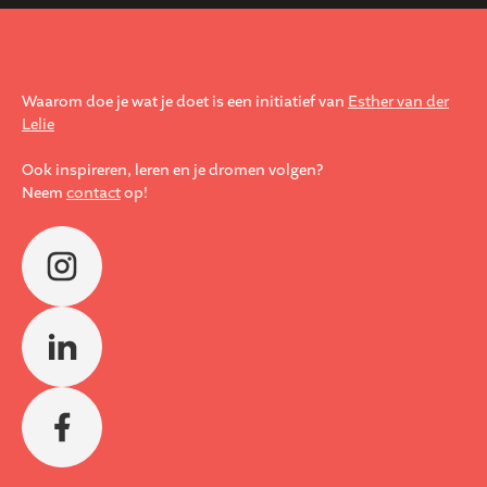
Waarom doe je wat je doet is een initiatief van
Esther van der
Lelie
Ook inspireren, leren en je dromen volgen?
Neem
contact
op!