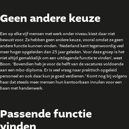
Geen andere keuze
Een op elke vijf mensen met werk onder niveau kiest daar niet
bewust voor. Ze hebben geen andere keuze, vooral omdat ze geen
andere functie kunnen vinden. ‘Nederland kent tegenwoordig veel
meer hoger opgeleiden dan 25 jaar geleden. Voor deze groep is het
niet altijd gemakkelijk om een uitdagende functie te vinden’, weet
Boon. ‘Bovendien heb je voor de helft van de vacatures voldoende
aan een mbo-diploma. Er is veel vraag naar praktisch opgeleid
personeel en ook daar kun je goed verdienen.’ Komt nog bij volgens
haar dat steeds meer mensen hun kantoorbaan inruilen voor een
baan met handenwerk.
Passende functie
vinden