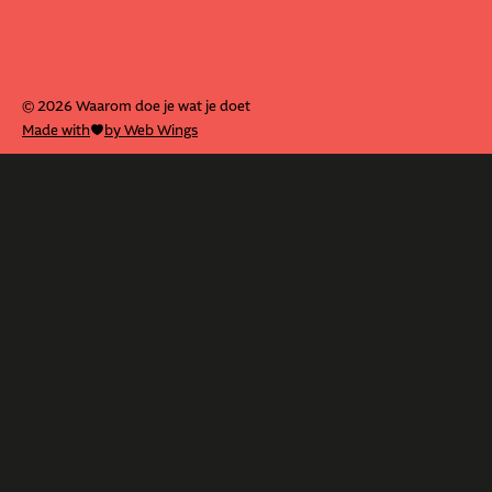
© 2026 Waarom doe je wat je doet
Made with
by Web Wings