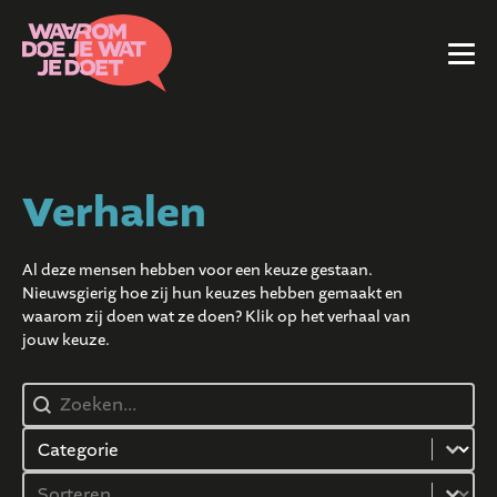
Verhalen
Al deze mensen hebben voor een keuze gestaan.
Nieuwsgierig hoe zij hun keuzes hebben gemaakt en
waarom zij doen wat ze doen? Klik op het verhaal van
jouw keuze.
Search
Select content
Product Order