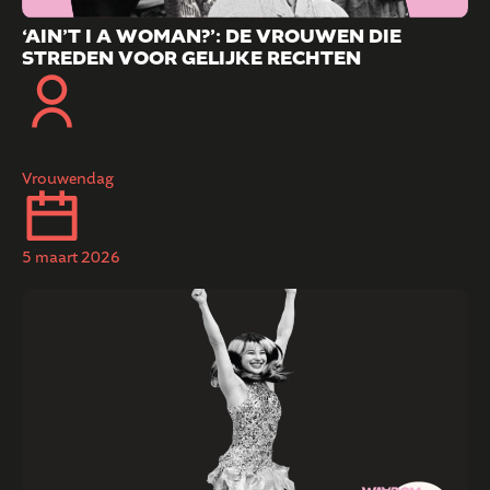
‘AIN’T I A WOMAN?’: DE VROUWEN DIE
STREDEN VOOR GELIJKE RECHTEN
Vrouwendag
5 maart 2026