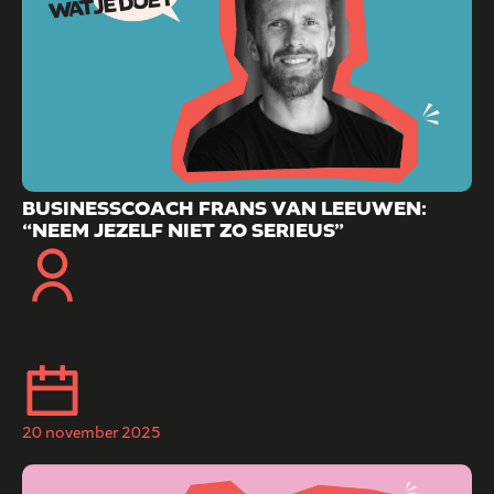
BUSINESSCOACH FRANS VAN LEEUWEN:
“NEEM JEZELF NIET ZO SERIEUS”
20 november 2025