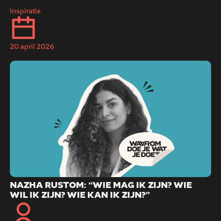
Inspiratie
20 april 2026
NAZHA RUSTOM: “WIE MAG IK ZIJN? WIE
WIL IK ZIJN? WIE KAN IK ZIJN?”