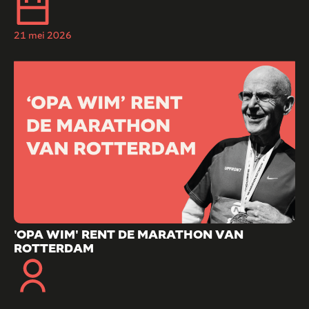
21 mei 2026
'OPA WIM' RENT DE MARATHON VAN
ROTTERDAM