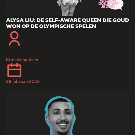
ALYSA LIU: DE SELF-AWARE QUEEN DIE GOUD
WON OP DE OLYMPISCHE SPELEN
Kunstschaatsen
28 februari 2026