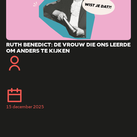
RUTH BENEDICT: DE VROUW DIE ONS LEERDE
OM ANDERS TE KIJKEN
15 december 2025