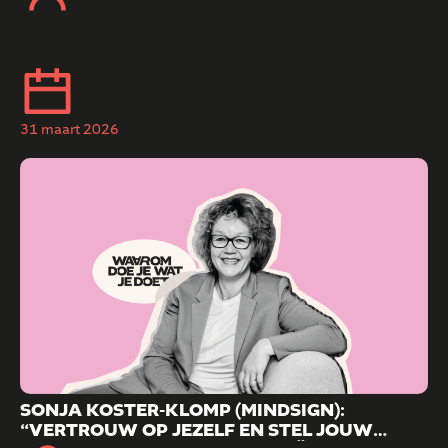
31 maart 2026
SONJA KOSTER-KLOMP (MINDSIGN):
“VERTROUW OP JEZELF EN STEL JOUW