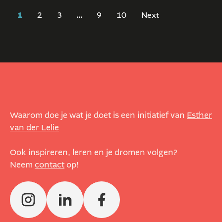
1
2
3
…
9
10
Next
Waarom doe je wat je doet is een initiatief van
Esther
van der Lelie
Ook inspireren, leren en je dromen volgen?
Neem
contact
op!