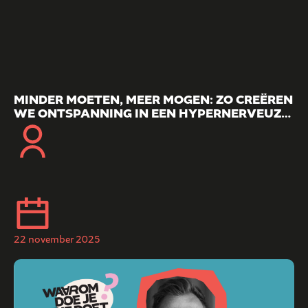
MINDER MOETEN, MEER MOGEN: ZO CREËREN
WE ONTSPANNING IN EEN HYPERNERVEUZE
SAMENLEVING
22 november 2025