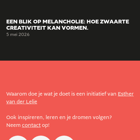
EEN BLIK OP MELANCHOLIE: HOE ZWAARTE
CREATIVITEIT KAN VORMEN.
5 mei 2026
Waarom doe je wat je doet is een initiatief van
Esther
van der Lelie
Ook inspireren, leren en je dromen volgen?
Neem
contact
op!