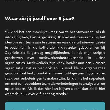
Waar zie jij jezelf over 5 jaar?
“
Ik vind het een moeilijke vraag om te beantwoorden. Als ik
uitdaging heb, ben ik gelukkig. Ik voel enthousiasme bij het
idee om een team aan te sturen en van daaruit nieuwe ideeën
te bedenken. In de koffie zie ik dat zeker gebeuren en bij
Capriole zie ik genoeg mogelijkheden. Ik heb mijn scriptie
geschreven over medewerkersbetrokkenheid in kleine
organisaties. Medewerkers zijn vaak loyaler aan een kleinere
organisatie. Dat is hier ook zo. Ik vind kleine organisaties
gewoon heel leuk, omdat er zoveel uitdagingen liggen en er
vaak veel verbeteringen te maken zijn. En dan is het superleuk
om met een betrokken team die verbeteringen te analyseren en
op te lossen. Als ik dat hier kan blijven doen, dan zit ik hier
waarschijnlijk over vijf jaar nog steeds.”