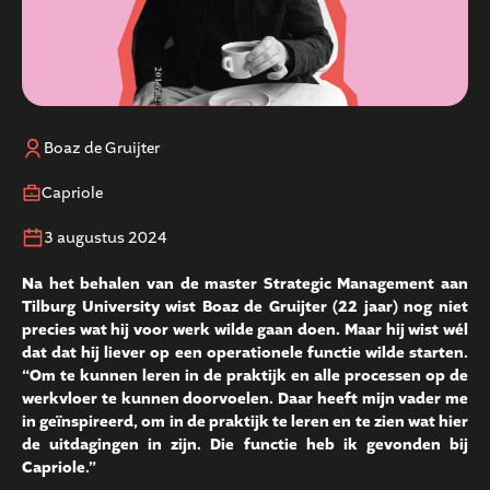
Boaz de Gruijter
Capriole
3 augustus 2024
Na het behalen van de master Strategic Management aan
Tilburg University wist Boaz de Gruijter (22 jaar) nog niet
precies wat hij voor werk wilde gaan doen. Maar hij wist wél
dat dat hij liever op een operationele functie wilde starten.
“Om te kunnen leren in de praktijk en alle processen op de
werkvloer te kunnen doorvoelen. Daar heeft mijn vader me
in geïnspireerd, om in de praktijk te leren en te zien wat hier
de uitdagingen in zijn. Die functie heb ik gevonden bij
Capriole.”