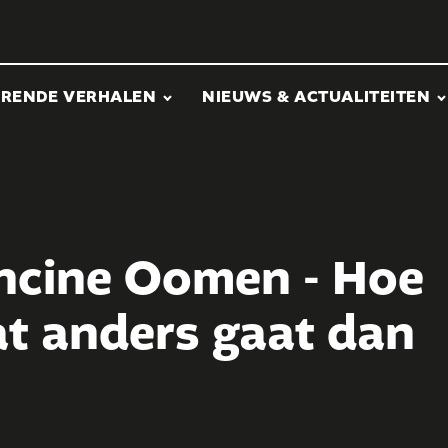
ERENDE VERHALEN
NIEUWS & ACTUALITEITEN
cine Oomen - Hoe
wat anders gaat dan