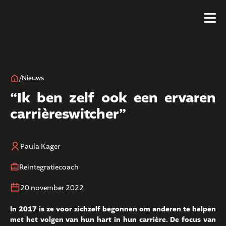
/
Nieuws
“Ik ben zelf ook een ervaren
carrièreswitcher”
Paula Kager
Reintegratiecoach
20 november 2022
In 2017 is ze voor zichzelf begonnen om anderen te helpen
met het volgen van hun hart in hun carrière. De focus van