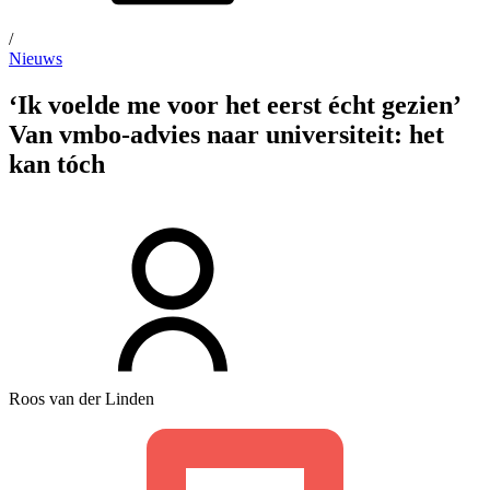
/
Nieuws
‘Ik voelde me voor het eerst écht gezien’
Van vmbo-advies naar universiteit: het
kan tóch
Roos van der Linden