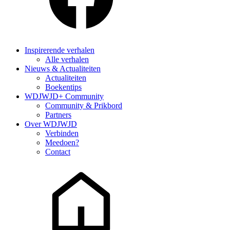
Inspirerende verhalen
Alle verhalen
Nieuws & Actualiteiten
Actualiteiten
Boekentips
WDJWJD+ Community
Community & Prikbord
Partners
Over WDJWJD
Verbinden
Meedoen?
Contact