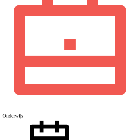
Onderwijs