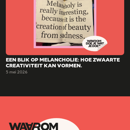
EEN BLIK OP MELANCHOLIE: HOE ZWAARTE
CREATIVITEIT KAN VORMEN.
5 mei 2026