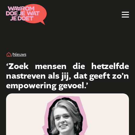
/
Nieuws
‘Zoek mensen die hetzelfde
nastreven als jij, dat geeft zo’n
empowering gevoel.’