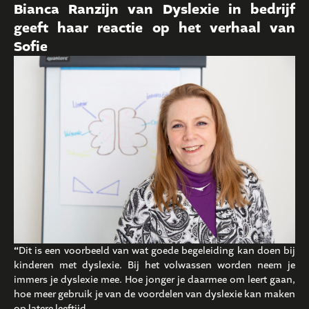
Bianca Ranzijn van Dyslexie in bedrijf
geeft haar reactie op het verhaal van
Sofie
“
Dit is een voorbeeld van wat goede begeleiding kan doen bij
kinderen met dyslexie. Bij het volwassen worden neem je
immers je dyslexie mee. Hoe jonger je daarmee om leert gaan,
hoe meer gebruik je van de voordelen van dyslexie kan maken
op latere leeftijd.