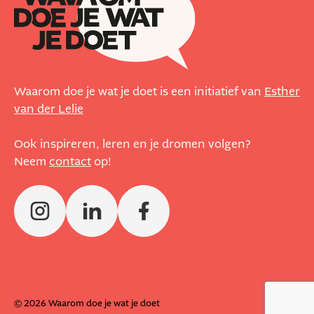
Waarom doe je wat je doet is een initiatief van
Esther
van der Lelie
Ook inspireren, leren en je dromen volgen?
Neem
contact
op!
© 2026 Waarom doe je wat je doet