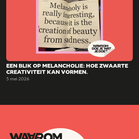
EEN BLIK OP MELANCHOLIE: HOE ZWAARTE
CREATIVITEIT KAN VORMEN.
5 mei 2026