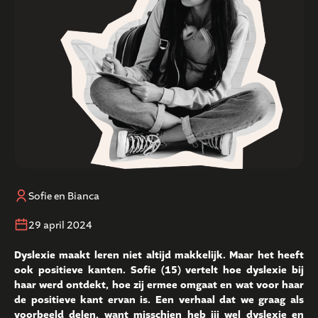
Sofie en Bianca
29 april 2024
Dyslexie maakt leren niet altijd makkelijk. Maar het heeft
ook positieve kanten. Sofie (15) vertelt hoe dyslexie bij
haar werd ontdekt, hoe zij ermee omgaat en wat voor haar
de positieve kant ervan is. Een verhaal dat we graag als
voorbeeld delen, want misschien heb jij wel dyslexie en