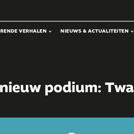
ERENDE VERHALEN
NIEUWS & ACTUALITEITEN
 nieuw podium: Tw