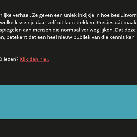
lijke verhaal. Ze geven een uniek inkijkje in hoe besluitvor
welke lessen je daar zelf uit kunt trekken. Precies dát maa
 spiegelen aan mensen die normaal ver weg lijken. Dat deze
, betekent dat een heel nieuw publiek van die kennis kan
FD lezen?
Klik dan hier.