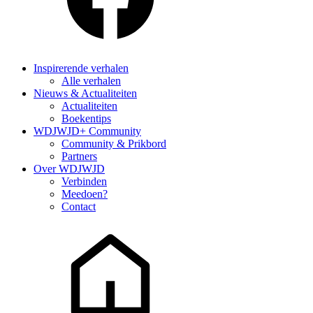
Inspirerende verhalen
Alle verhalen
Nieuws & Actualiteiten
Actualiteiten
Boekentips
WDJWJD+ Community
Community & Prikbord
Partners
Over WDJWJD
Verbinden
Meedoen?
Contact