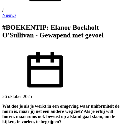
/
Nieuws
#BOEKENTIP: Elanor Boekholt-
O'Sullivan - Gewapend met gevoel
26 oktober 2025
Wat doe je als je werkt in een omgeving waar uniformiteit de
norm is, maar jij nét een andere weg ziet? Als je erbij wilt
horen, maar soms ook bewust op afstand gaat staan, om te
kijken, te voelen, te begrijpen?