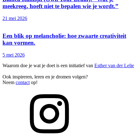
meekreeg, hoeft niet te bepalen wie je wordt.”
21 mei 2026
Een blik op melancholie: hoe zwaarte creativiteit
kan vormen.
5 mei 2026
Waarom doe je wat je doet is een initiatief van
Esther van der Lelie
Ook inspireren, leren en je dromen volgen?
Neem
contact
op!