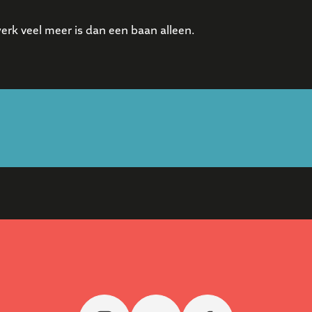
rk veel meer is dan een baan alleen.