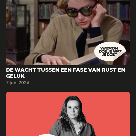
DE WACHT TUSSEN EEN FASE VAN RUST EN
GELUK
7 juni 2026