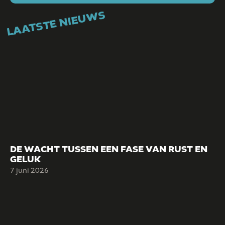
LAATSTE NIEUWS
DE WACHT TUSSEN EEN FASE VAN RUST EN
GELUK
7 juni 2026