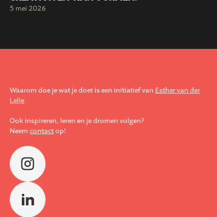
5 mei 2026
Waarom doe je wat je doet is een initiatief van
Esther van der
Lelie
Ook inspireren, leren en je dromen volgen?
Neem
contact
op!