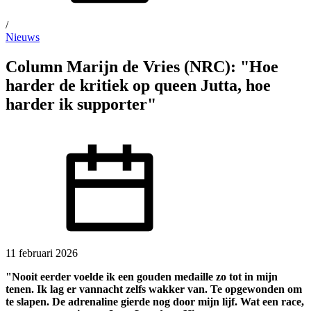
/
Nieuws
Column Marijn de Vries (NRC): "Hoe
harder de kritiek op queen Jutta, hoe
harder ik supporter"
11 februari 2026
"Nooit eerder voelde ik een gouden medaille zo tot in mijn
tenen. Ik lag er vannacht zelfs wakker van. Te opgewonden om
te slapen. De adrenaline gierde nog door mijn lijf. Wat een race,