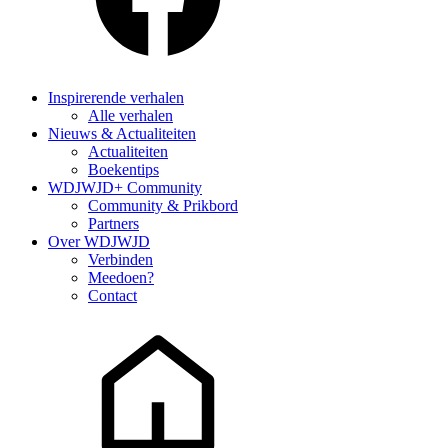
Inspirerende verhalen
Alle verhalen
Nieuws & Actualiteiten
Actualiteiten
Boekentips
WDJWJD+ Community
Community & Prikbord
Partners
Over WDJWJD
Verbinden
Meedoen?
Contact