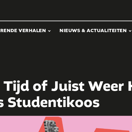
ERENDE VERHALEN
NIEUWS & ACTUALITEITEN
Tijd of Juist Weer 
s Studentikoos