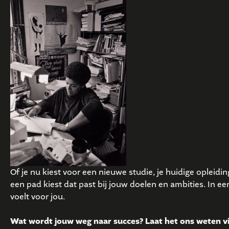
Of je nu kiest voor een nieuwe studie, je huidige opleidin
een pad kiest dat past bij jouw doelen en ambities. In ee
voelt voor jou.
Wat wordt jouw weg naar succes? Laat het ons weten v