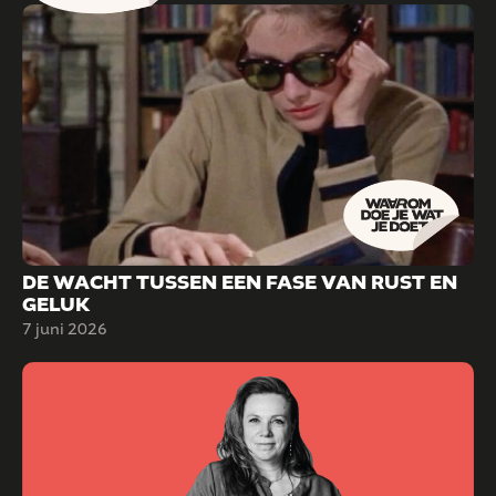
DE WACHT TUSSEN EEN FASE VAN RUST EN
GELUK
7 juni 2026