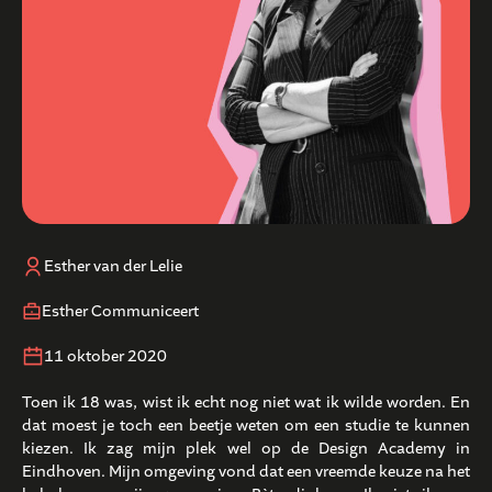
Esther van der Lelie
Esther Communiceert
11 oktober 2020
Toen ik 18 was, wist ik echt nog niet wat ik wilde worden. En
dat moest je toch een beetje weten om een studie te kunnen
kiezen. Ik zag mijn plek wel op de Design Academy in
Eindhoven. Mijn omgeving vond dat een vreemde keuze na het