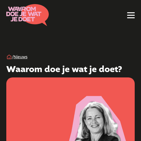
/
Nieuws
Waarom doe je wat je doet?